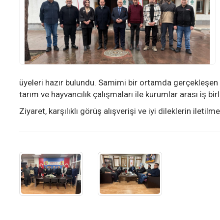
üyeleri hazır bulundu. Samimi bir ortamda gerçekleşen
tarım ve hayvancılık çalışmaları ile kurumlar arası iş birl
Ziyaret, karşılıklı görüş alışverişi ve iyi dileklerin iletilm