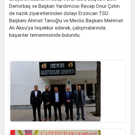
Demirbaş ve Başkan Yardımcısı Recep Onur Çetin
de nazik ziyaretlerinden dolayı Erzincan TSO
Başkanı Ahmet Tanoğlu ve Meclis Başkanı Mehmet
Ali Aksu’ya teşekkür ederek, çalışmalarında
başarılar temennisinde bulundu.