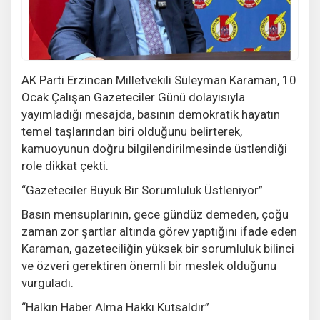
AK Parti Erzincan Milletvekili Süleyman Karaman, 10
Ocak Çalışan Gazeteciler Günü dolayısıyla
yayımladığı mesajda, basının demokratik hayatın
temel taşlarından biri olduğunu belirterek,
kamuoyunun doğru bilgilendirilmesinde üstlendiği
role dikkat çekti.
“Gazeteciler Büyük Bir Sorumluluk Üstleniyor”
Basın mensuplarının, gece gündüz demeden, çoğu
zaman zor şartlar altında görev yaptığını ifade eden
Karaman, gazeteciliğin yüksek bir sorumluluk bilinci
ve özveri gerektiren önemli bir meslek olduğunu
vurguladı.
“Halkın Haber Alma Hakkı Kutsaldır”