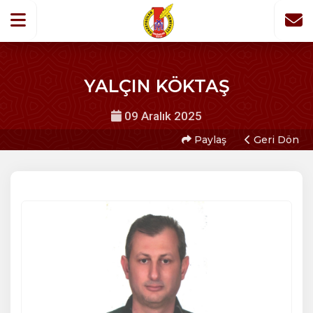
YALÇIN KÖKTAŞ
09 Aralık 2025
Paylaş
Geri Dön